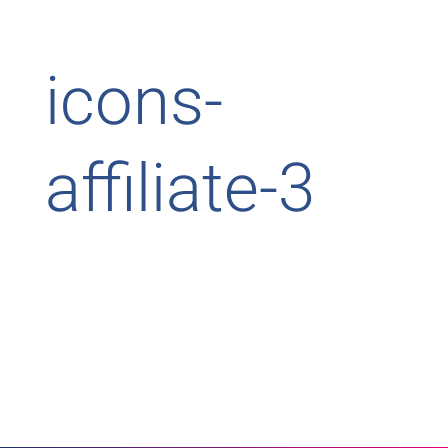
icons-
affiliate-3